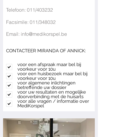
Telefoon:
011/403232
Facsimile: 011/348032
Email:
info@medikorspel.be
CONTACTEER MIRANDA OF ANNICK:
voor een afspraak maar bel bij
voorkeur voor 10u
voor een huisbezoek maar bel bij
voorkeur voor 10u
voor algemene inlichtingen
betreffende uw dossier
voor uw resultaten en mogelijke
doorverbinding met de huisarts
voor alle vragen / informatie over
MediKorspel